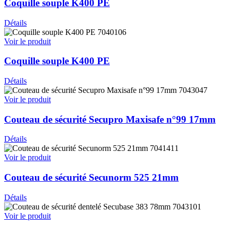
Coquille souple K400 PE
Détails
7040106
Voir le produit
Coquille souple K400 PE
Détails
7043047
Voir le produit
Couteau de sécurité Secupro Maxisafe n°99 17mm
Détails
7041411
Voir le produit
Couteau de sécurité Secunorm 525 21mm
Détails
7043101
Voir le produit