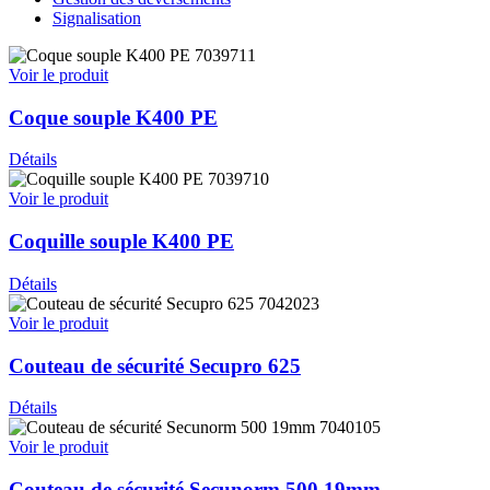
Signalisation
7039711
Voir le produit
Coque souple K400 PE
Détails
7039710
Voir le produit
Coquille souple K400 PE
Détails
7042023
Voir le produit
Couteau de sécurité Secupro 625
Détails
7040105
Voir le produit
Couteau de sécurité Secunorm 500 19mm