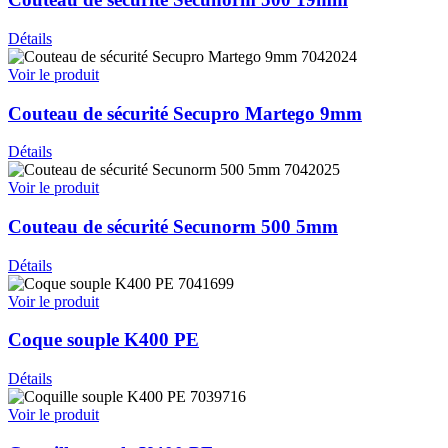
Détails
7042024
Voir le produit
Couteau de sécurité Secupro Martego 9mm
Détails
7042025
Voir le produit
Couteau de sécurité Secunorm 500 5mm
Détails
7041699
Voir le produit
Coque souple K400 PE
Détails
7039716
Voir le produit